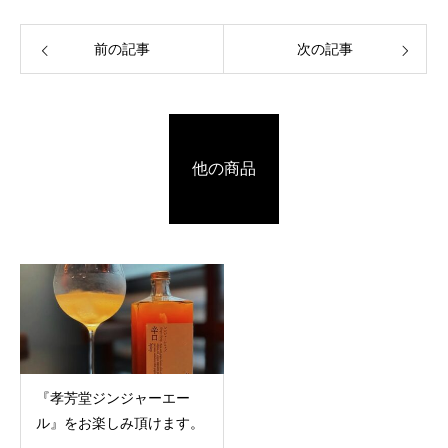
前の記事
次の記事
他の商品
『孝芳堂ジンジャーエー
ル』をお楽しみ頂けます。