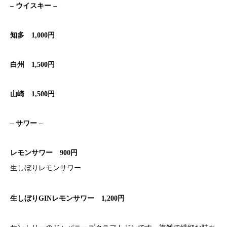
– ウイスキー –
知多
1,000円
白州
1,500円
山崎
1,500円
– サワー –
レモンサワー
900円
生しぼりレモンサワー
生しぼりGINレモンサワー
1,200円