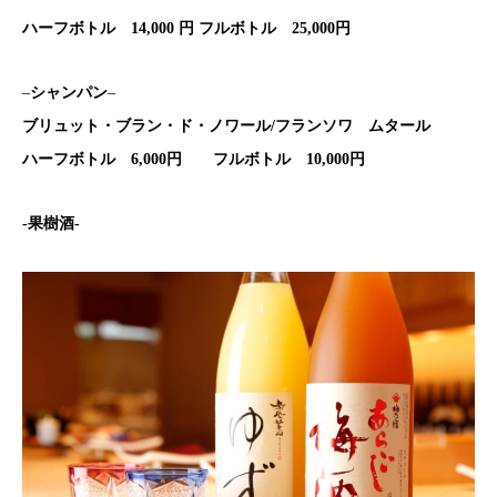
ハーフボトル 14,000 円 フルボトル 25,000円
–
シャンパン
–
ブリュット・ブラン・ド・ノワール/フランソワ ムタール
ハーフボトル 6,000円 フルボトル 10,000円
-果樹酒-