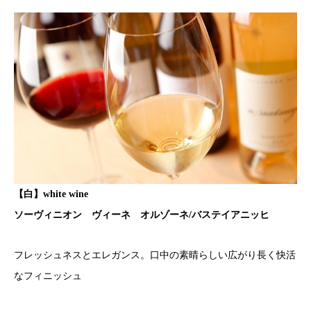
【白】white wine
ソーヴィニオン ヴィーネ オルゾーネ/バステイアニッヒ
フレッシュネスとエレガンス。口中の素晴らしい広がり長く快活
なフィニッシュ