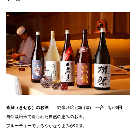
奇跡（きせき）のお酒
純米吟醸 (岡山県)
一合 1,200円
自然栽培米で造られた自然の恵みのお酒。
フルーティーでまろやかなうまみが特徴。